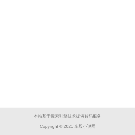
本站基于搜索引擎技术提供转码服务
Copyright © 2021 车毅小说网