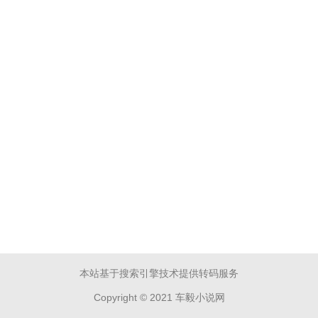
本站基于搜索引擎技术提供转码服务
Copyright © 2021 车毅小说网