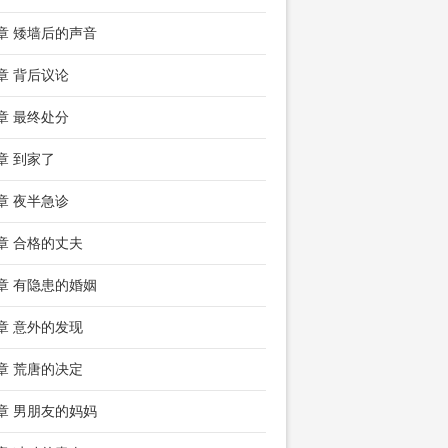
8章 矮墙后的声音
1章 背后议论
4章 最终处分
7章 到家了
0章 夜半急诊
3章 合格的丈夫
6章 有隐患的婚姻
9章 意外的发现
2章 荒唐的决定
5章 男朋友的妈妈