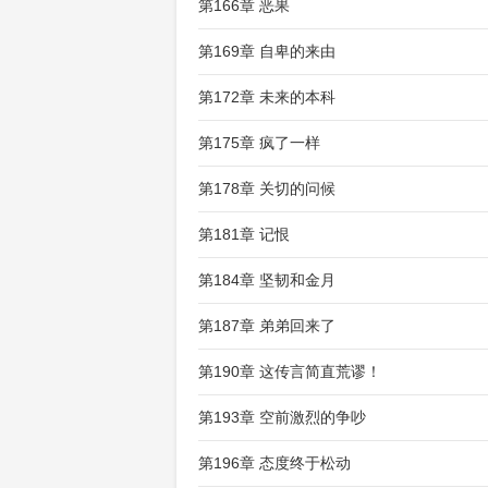
第166章 恶果
第169章 自卑的来由
第172章 未来的本科
第175章 疯了一样
第178章 关切的问候
第181章 记恨
第184章 坚韧和金月
第187章 弟弟回来了
第190章 这传言简直荒谬！
第193章 空前激烈的争吵
第196章 态度终于松动