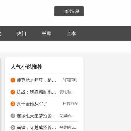
阅读记录
他
热门
书库
全本
人气小说推荐
师尊就是师尊，是不能成为娘子的
时雨雨时
1
抗战：我靠编制系统执掌无敌强军
爱吃咖喱鸡丝羹的张尘
2
真千金她从军了
杜若羽涅
3
连续七天噩梦预警，我疯狂买买买
芜湖的小芊
4
崩铁，穿越成怪兽，被爻光买回家
被关的lunatic
5