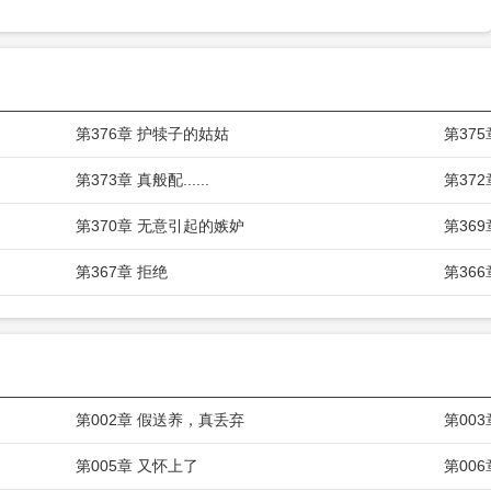
第376章 护犊子的姑姑
第37
第373章 真般配......
第37
第370章 无意引起的嫉妒
第36
第367章 拒绝
第36
第002章 假送养，真丢弃
第00
第005章 又怀上了
第00