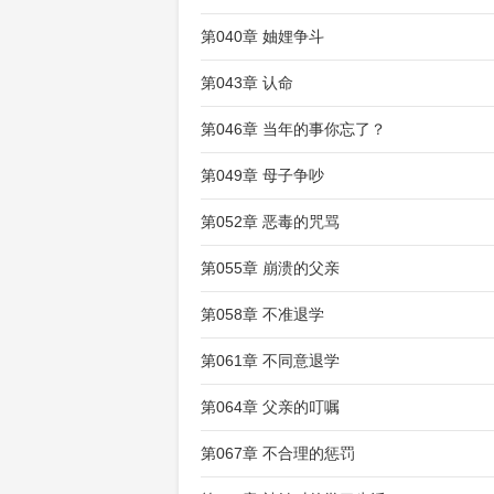
第040章 妯娌争斗
第043章 认命
第046章 当年的事你忘了？
第049章 母子争吵
第052章 恶毒的咒骂
第055章 崩溃的父亲
第058章 不准退学
第061章 不同意退学
第064章 父亲的叮嘱
第067章 不合理的惩罚