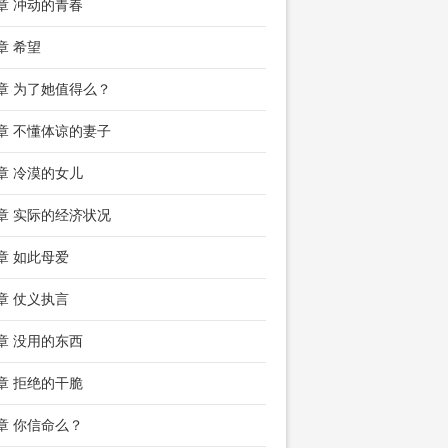
8章 冲动的青春
章 希望
4章 为了她值得么？
7章 不懂体谅的妻子
0章 冷漠的女儿
3章 实际的经济状况
6章 如此母爱
9章 仗义执言
2章 没用的东西
5章 拒绝的干脆
8章 你信命么？