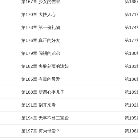
第167章 少女的伤害
第16
第170章 大快人心
第171
第173章 第一份礼物
第17
第176章 真正的好友
第17
第179章 闯祸的弟弟
第18
第182章 尖酸刻薄的泼妇
第18
第185章 有毒的母爱
第18
第188章 所谓心疼儿子
第18
第191章 剖开来看
第19
第194章 无事不登三宝殿
第19
第197章 何为母爱？
第19