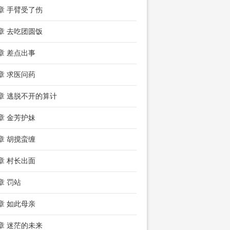
9章 手臂受了伤
2章 去吃团圆饭
5章 差点出事
8章 求医问药
1章 逃脱不开的算计
4章 金芳护妹
7章 胡搅蛮缠
0章 村长出面
章 罚站
6章 如此母亲
9章 迷茫的未来