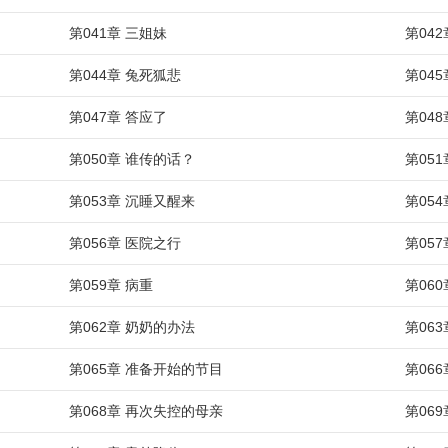
第041章 三姐妹
第04
第044章 兔死狐悲
第04
第047章 答应了
第04
第050章 谁传的话？
第05
第053章 沉睡又醒来
第05
第056章 医院之行
第05
第059章 病重
第06
第062章 奶奶的办法
第063
第065章 准备开始的节目
第06
第068章 再次失控的母亲
第06