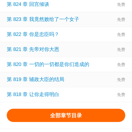
第 824 章 回宫倾谈
第 823 章 我竟然败给了一个女子
第 822 章 你是忠臣吗？
第 821 章 先帝对你大恩
第 820 章 一切的一切都是你们造成的
第 819 章 辅政大臣的结局
第 818 章 让你走得明白
全部章节目录