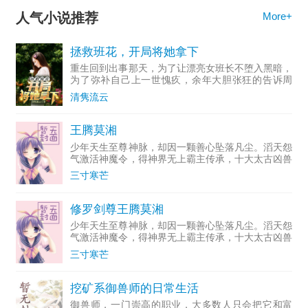
人气小说推荐
More+
拯救班花，开局将她拿下
重生回到出事那天，为了让漂亮女班长不堕入黑暗，
为了弥补自己上一世愧疚，余年大胆张狂的告诉周
婉：“我一定娶你！”
清隽流云
王腾莫湘
少年天生至尊神脉，却因一颗善心坠落凡尘。滔天怨
气激活神魔令，得神界无上霸主传承，十大太古凶兽
真血淬体，于逆境中崛起！以凡人之躯，斗那漫天神
三寸寒芒
佛，问那世间情谊斤两，道理几何？！既然神已无能
为力，那就让魔来
修罗剑尊王腾莫湘
少年天生至尊神脉，却因一颗善心坠落凡尘。滔天怨
气激活神魔令，得神界无上霸主传承，十大太古凶兽
真血淬体，于逆境中崛起！以凡人之躯，斗那漫天神
三寸寒芒
佛，问那世间情谊斤两，道理几何？！既然神已无能
为力，那就让魔来
挖矿系御兽师的日常生活
御兽师，一门崇高的职业，大多数人只会把它和富