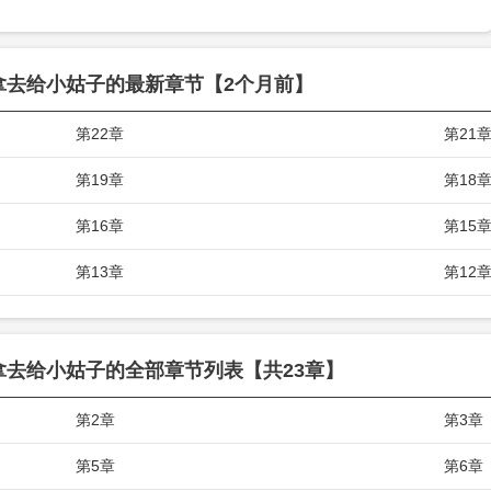
拿去给小姑子的
最新章节【2个月前】
第22章
第21
第19章
第18
第16章
第15
第13章
第12
拿去给小姑子的
全部章节列表【共23章】
第2章
第3章
第5章
第6章