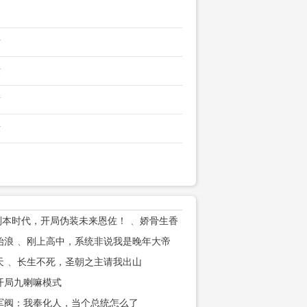
章
章
章
章
副本时代，开局伪装未来恩佐！
娇骨生香
始浪
刚上高中，系统非说我是晚年大帝
天
长生不死，圣朝之主请我出山
开局九喇嘛模式
军阀：我奉化人，当个总统怎么了