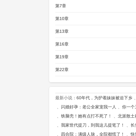
第7章
第10章
第13章
第16章
第19章
第22章
最新小说：
60年代，为护着妹妹被迫下乡
闪婚好孕：老公全家宠我一人
你一个
铁脑壳！她有点打不死了！
北派散土
我家世代提刀，到我这儿提笔了！
长
四合院：满级人脉，全院都慌了！
快