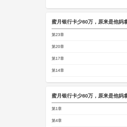
蜜月银行卡少80万，原来是他妈
第23章
第20章
第17章
第14章
蜜月银行卡少80万，原来是他妈
第1章
第4章